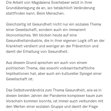
Die Arbeit von Magdalena Soertebeer setzt in ihrer
Grundüberlegung da an, wo tatsächlich Veränderung
stattfinden kann. Beim Menschen.
Gleichzeitig ist Gesundheit nicht nur ein soziales Thema
einer Gesellschaft, sondern auch ein immanent
ökonomisches. Wir blicken heute auf eine
Gesundheitsindustrie, die in ihrer eigenen Logik oft an der
Krankheit verdient und weniger an der Prävention und
damit der Erhaltung von Gesundheit.
Aus diesem Grund sprechen wir auch von einem
politischen Thema, das sowohl volkswirtschaftliche
Implikationen hat, aber auch ein kultureller Spiegel einer
Gesellschaft ist.
Das Selbstverständnis zum Thema Gesundheit, wie es in
diesen beiden Jahren der Pandemie komplexer kaum zum
Vorschein kommen konnte, ist immer auch verbunden mit
den Werten einer sozialen Gruppe und damit der Frage