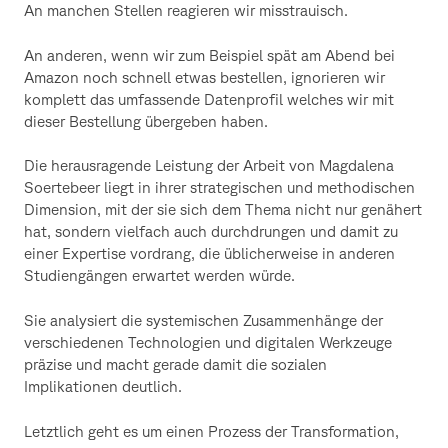
An manchen Stellen reagieren wir misstrauisch.
An anderen, wenn wir zum Beispiel spät am Abend bei
Amazon noch schnell etwas bestellen, ignorieren wir
komplett das umfassende Datenprofil welches wir mit
dieser Bestellung übergeben haben.
Die herausragende Leistung der Arbeit von Magdalena
Soertebeer liegt in ihrer strategischen und methodischen
Dimension, mit der sie sich dem Thema nicht nur genähert
hat, sondern vielfach auch durchdrungen und damit zu
einer Expertise vordrang, die üblicherweise in anderen
Studiengängen erwartet werden würde.
Sie analysiert die systemischen Zusammenhänge der
verschiedenen Technologien und digitalen Werkzeuge
präzise und macht gerade damit die sozialen
Implikationen deutlich.
Letztlich geht es um einen Prozess der Transformation,