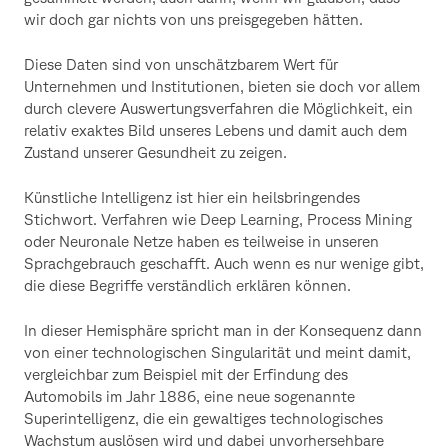
wir doch gar nichts von uns preisgegeben hätten.
Diese Daten sind von unschätzbarem Wert für
Unternehmen und Institutionen, bieten sie doch vor allem
durch clevere Auswertungsverfahren die Möglichkeit, ein
relativ exaktes Bild unseres Lebens und damit auch dem
Zustand unserer Gesundheit zu zeigen.
Künstliche Intelligenz ist hier ein heilsbringendes
Stichwort. Verfahren wie Deep Learning, Process Mining
oder Neuronale Netze haben es teilweise in unseren
Sprachgebrauch geschafft. Auch wenn es nur wenige gibt,
die diese Begriffe verständlich erklären können.
In dieser Hemisphäre spricht man in der Konsequenz dann
von einer technologischen Singularität und meint damit,
vergleichbar zum Beispiel mit der Erfindung des
Automobils im Jahr 1886, eine neue sogenannte
Superintelligenz, die ein gewaltiges technologisches
Wachstum auslösen wird und dabei unvorhersehbare