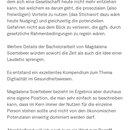
dem sich eine Gesellschaft heute nicht mehr entziehen
kann, bei welchem es darum geht, die prosozialen (also
freiwilligen) Vorteile zu nutzen (das Stichwort dazu wäre
heute Nudging) und gleichzeitig die potenziellen
Gefahren nicht aus dem Blick zu verlieren, die ggfs. durch
gesetzliche Rahmenbedingungen zu regeln wären.
Weitere Details der Bachelorarbeit von Magdalena
Soertebeer würden sowohl die Zeit als auch die Idee einer
Laudatio sprengen.
Es entstand ein exzellentes Kompendium zum Thema
Digtialität im Gesundheitswesen.
Magdalena Soertebeer bezieht im Ergebnis aber durchaus
eine eigene Position, die man sehr einfach so beschreiben
kann, dass im Kern immer der Nutzen für die einzelne
Person stehen sollte und nicht von den ökonomischen
Potenzialen einseitig dominiert werden darf.