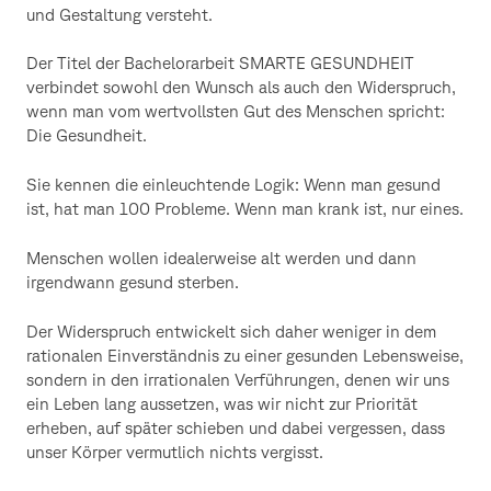
und Gestaltung versteht.
Der Titel der Bachelorarbeit SMARTE GESUNDHEIT
verbindet sowohl den Wunsch als auch den Widerspruch,
wenn man vom wertvollsten Gut des Menschen spricht:
Die Gesundheit.
Sie kennen die einleuchtende Logik: Wenn man gesund
ist, hat man 100 Probleme. Wenn man krank ist, nur eines.
Menschen wollen idealerweise alt werden und dann
irgendwann gesund sterben.
Der Widerspruch entwickelt sich daher weniger in dem
rationalen Einverständnis zu einer gesunden Lebensweise,
sondern in den irrationalen Verführungen, denen wir uns
ein Leben lang aussetzen, was wir nicht zur Priorität
erheben, auf später schieben und dabei vergessen, dass
unser Körper vermutlich nichts vergisst.