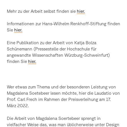
Mehr zu der Arbeit selbst finden sie
hier.
Informationen zur Hans-Wilhelm Renkhoff-Stiftung finden
Sie
hier.
Eine Publikation zu der Arbeit von Katja Bolza
Schünemann (Pressestelle der Hochschule für
angewandte Wissenschaften Würzburg-Schweinfurt)
finden Sie
hier.
Wer etwas zum Thema und der besonderen Leistung von
Magdalena Soetebeer lesen möchte, hier die Laudatio von
Prof. Carl Frech im Rahmen der Preisverleihung am 17.
März 2022.
Die Arbeit von Magdalena Soertebeer sprengt in
vielfacher Weise das, was man üblicherweise unter Design