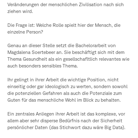
Veränderungen der menschlichen Zivilisation nach sich
ziehen wird.
Die Frage ist: Welche Rolle spielt hier der Mensch, die
einzelne Person?
Genau an dieser Stelle setzt die Bachelorarbeit von
Magdalena Soertebeer an. Sie beschäftigt sich mit dem
Thema Gesundheit als ein gesellschafltlich relevantes wie
auch besonders sensibles Thema.
Ihr gelingt in ihrer Arbeit die wichtige Position, nicht
einseitig oder gar ideologisch zu werten, sondern sowohl
die potenziellen Gefahren als auch die Potenziale zum
Guten für das menschliche Wohl im Blick zu behalten.
Ein zentrales Anliegen ihrer Arbeit ist das komplexe, vor
allem aber sehr disperse Bedürfnis nach der Sicherheit
persönlicher Daten (das Stichwort dazu wäre Big Data).