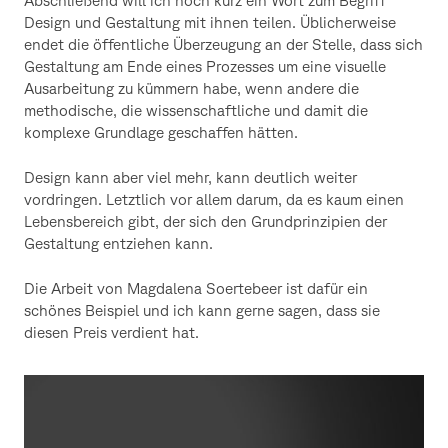
Abschließend will ich noch kurz ein Wort zum Begriff
Design und Gestaltung mit ihnen teilen. Üblicherweise
endet die öffentliche Überzeugung an der Stelle, dass sich
Gestaltung am Ende eines Prozesses um eine visuelle
Ausarbeitung zu kümmern habe, wenn andere die
methodische, die wissenschaftliche und damit die
komplexe Grundlage geschaffen hätten.
Design kann aber viel mehr, kann deutlich weiter
vordringen. Letztlich vor allem darum, da es kaum einen
Lebensbereich gibt, der sich den Grundprinzipien der
Gestaltung entziehen kann.
Die Arbeit von Magdalena Soertebeer ist dafür ein
schönes Beispiel und ich kann gerne sagen, dass sie
diesen Preis verdient hat.