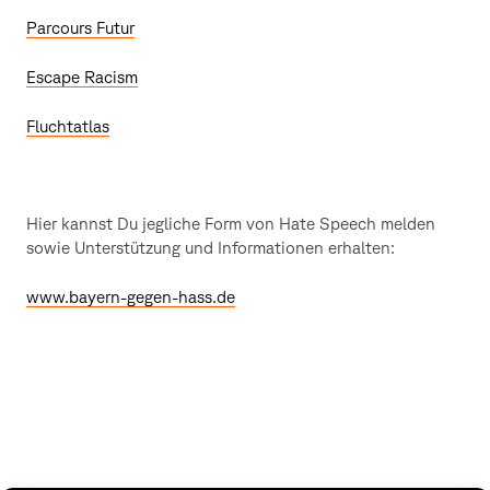
Parcours Futur
Escape Racism
Fluchtatlas
Hier kannst Du jegliche Form von Hate Speech melden
sowie Unterstützung und Informationen erhalten:
www.bayern-gegen-hass.de