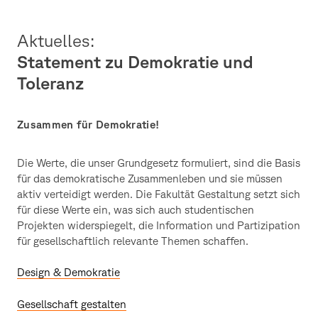
Aktuelles:
Statement zu Demokratie und
Toleranz
Zusammen für Demokratie!
Die Werte, die unser Grundgesetz formuliert, sind die Basis
für das demokratische Zusammenleben und sie müssen
aktiv verteidigt werden. Die Fakultät Gestaltung setzt sich
für diese Werte ein, was sich auch studentischen
Projekten widerspiegelt, die Information und Partizipation
für gesellschaftlich relevante Themen schaffen.
Design & Demokratie
Gesellschaft gestalten