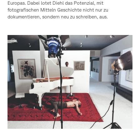
Europas. Dabei lotet Diehl das Potenzial, mit
fotografischen Mitteln Geschichte nicht nur zu
dokumentieren, sondern neu zu schreiben, aus.
Johanna
Diehl