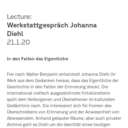
Lecture:
Werkstattgespräch Johanna
Diehl
21.1.
20
In den Falten das Eigentliche
Frei nach Walter Benjamin entwickelt Johanna Diehl ihr
Werk aus dem Gedanken heraus, dass das Eigentliche der
Geschichte in den Falten der Erinnerung steckt. Die
international vielfach ausgezeichnete Fotokünstlerin
spürt dem Verborgenen und Übersehenen im kulturellen
Gedächtnis nach. Sie interessiert sich für Formen des
Überschreibens von Erinnerung und der Anwesenheit von
Abwesendem. Anhand gebauter Räume, aber auch privater
Archive geht es Diehl um die Identität eines heutigen