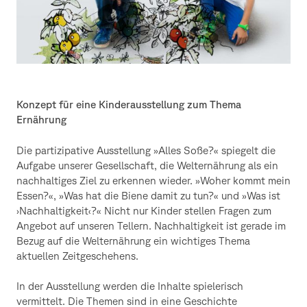
Konzept für eine Kinderausstellung zum Thema
Ernährung
Die partizipative Ausstellung »Alles Soße?« spiegelt die
Aufgabe unserer Gesellschaft, die Welternährung als ein
nachhaltiges Ziel zu erkennen wieder. »Woher kommt mein
Essen?«, »Was hat die Biene damit zu tun?« und »Was ist
›Nachhaltigkeit‹?« Nicht nur Kinder stellen Fragen zum
Angebot auf unseren Tellern. Nachhaltigkeit ist gerade im
Bezug auf die Welternährung ein wichtiges Thema
aktuellen Zeitgeschehens.
In der Ausstellung werden die Inhalte spielerisch
vermittelt. Die Themen sind in eine Geschichte