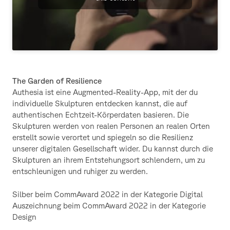
The Garden of Resilience
Authesia ist eine Augmented-Reality-App, mit der du
individuelle Skulpturen entdecken kannst, die auf
authentischen Echtzeit-Körperdaten basieren. Die
Skulpturen werden von realen Personen an realen Orten
erstellt sowie verortet und spiegeln so die Resilienz
unserer digitalen Gesellschaft wider. Du kannst durch die
Skulpturen an ihrem Entstehungsort schlendern, um zu
entschleunigen und ruhiger zu werden.
Silber beim CommAward 2022 in der Kategorie Digital
Auszeichnung beim CommAward 2022 in der Kategorie
Design