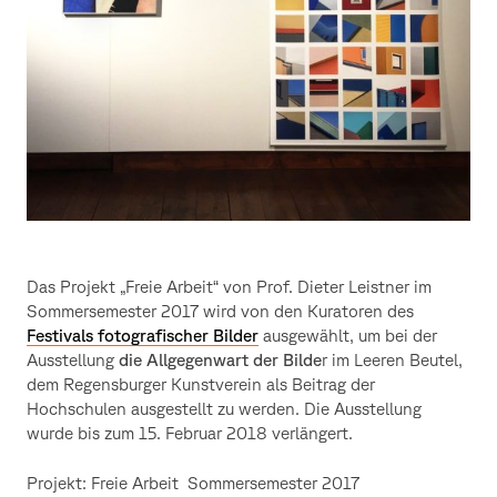
Das Projekt „Freie Arbeit“ von Prof. Dieter Leistner im
Sommersemester 2017 wird von den Kuratoren des
Festivals fotografischer Bilder
ausgewählt, um bei der
Ausstellung
die Allgegenwart der Bilde
r im Leeren Beutel,
dem Regensburger Kunstverein als Beitrag der
Hochschulen ausgestellt zu werden. Die Ausstellung
wurde bis zum 15. Februar 2018 verlängert.
Projekt: Freie Arbeit Sommersemester 2017