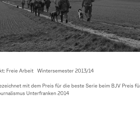
kt: Freie Arbeit Wintersemester 2013/14
zeichnet mit dem Preis für die beste Serie beim BJV Preis fü
ournalismus Unterfranken 2014