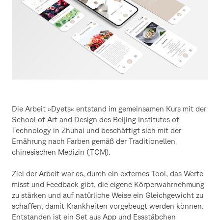
Die Arbeit »Dyets« entstand im gemeinsamen Kurs mit der
School of Art and Design des Beijing Institutes of
Technology in Zhuhai und beschäftigt sich mit der
Ernährung nach Farben gemäß der Traditionellen
chinesischen Medizin (TCM).
Ziel der Arbeit war es, durch ein externes Tool, das Werte
misst und Feedback gibt, die eigene Körperwahrnehmung
zu stärken und auf natürliche Weise ein Gleichgewicht zu
schaffen, damit Krankheiten vorgebeugt werden können.
Entstanden ist ein Set aus App und Essstäbchen