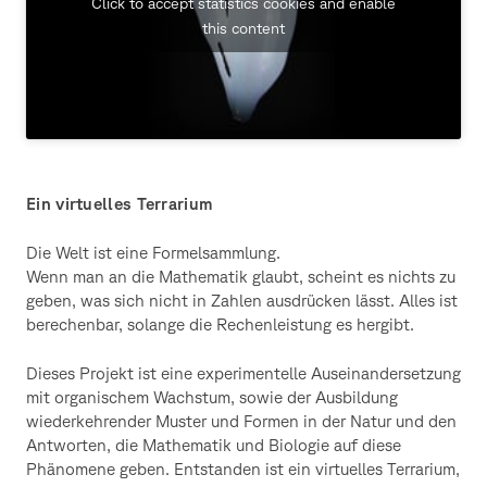
Click to accept statistics cookies and enable
this content
Ein virtuelles Terrarium
Die Welt ist eine Formelsammlung.
Wenn man an die Mathematik glaubt, scheint es nichts zu
geben, was sich nicht in Zahlen ausdrücken lässt. Alles ist
berechenbar, solange die Rechenleistung es hergibt.
Dieses Projekt ist eine experimentelle Auseinandersetzung
mit organischem Wachstum, sowie der Ausbildung
wiederkehrender Muster und Formen in der Natur und den
Antworten, die Mathematik und Biologie auf diese
Phänomene geben. Entstanden ist ein virtuelles Terrarium,