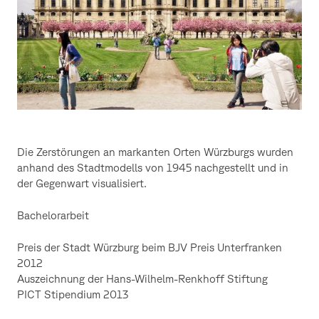
Die Zerstörungen an markanten Orten Würzburgs wurden
anhand des Stadtmodells von 1945 nachgestellt und in
der Gegenwart visualisiert.
Bachelorarbeit
Preis der Stadt Würzburg beim BJV Preis Unterfranken
2012
Auszeichnung der Hans-Wilhelm-Renkhoff Stiftung
PICT Stipendium 2013