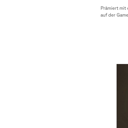
Prämiert mit
auf der Game