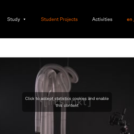
Study
Student Projects
Activities
en
Click to accept statistics cookies and enable
this content