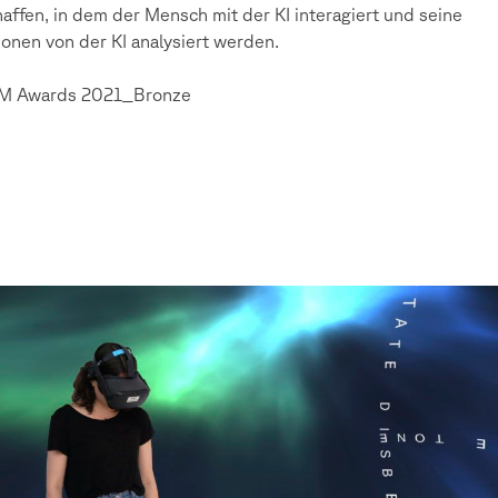
affen, in dem der Mensch mit der KI interagiert und seine
onen von der KI analysiert werden.
 Awards 2021_Bronze