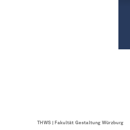
THWS | Fakultät Gestaltung Würzburg