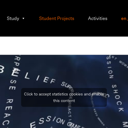
Study
Student Projects
Activities
en
Click to accept statistics cookies and enable
this content