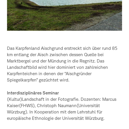
Das Karpfenland Aischgrund erstreckt sich über rund 85
km entlang der Aisch zwischen dessen Quelle bei
Marktbergel und der Mündung in die Regnitz. Das
Landschaftbild wird hier dominiert von zahlreichen
Karpfenteichen in denen der “Aischgründer
Spiegelkarpfen” gezüchtet wird.
Interdisziplinäres Seminar
(Kultur)Landschaft in der Fotografie. Dozenten: Marcus
Kaiser(FHWS), Christoph Naumann(Universität
Würzburg). In Kooperation mit dem Lehrstuhl für
europäische Ethnologie der Universität Würzburg.