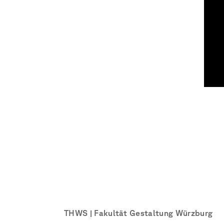
THWS | Fakultät Gestaltung Würzburg