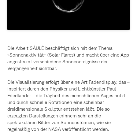
Die Arbeit SÁULĖ beschäftigt sich mit dem Thema
»Sonnenaktivität« (Solar Flares) und macht über eine App
angesteuert verschiedene Sonnenereignisse der
Vergangenheit sichtbar.
Die Visualisierung erfolgt über eine Art Fadendisplay, das –
inspiriert durch den Physiker und Lichtkünstler Paul
Friedlander – die Trägheit des menschlichen Auges nutzt
und durch schnelle Rotationen eine scheinbar
dreidimensionale Skulptur entstehen läßt. Die so
erzeugten Darstellungen erinnern sehr an die
spektakulären Bilder von Sonnenstürmen, wie sie
regelmäßig von der NASA veröffentlicht werden.