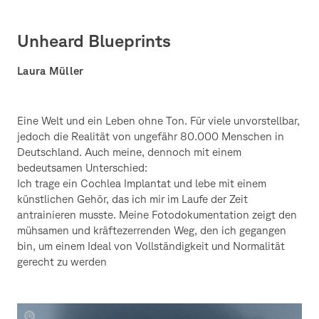
Unheard Blueprints
Laura Müller
Eine Welt und ein Leben ohne Ton. Für viele unvorstellbar,
jedoch die Realität von ungefähr 80.000 Menschen in
Deutschland. Auch meine, dennoch mit einem
bedeutsamen Unterschied:
Ich trage ein Cochlea Implantat und lebe mit einem
künstlichen Gehör, das ich mir im Laufe der Zeit
antrainieren musste. Meine Fotodokumentation zeigt den
mühsamen und kräftezerrenden Weg, den ich gegangen
bin, um einem Ideal von Vollständigkeit und Normalität
gerecht zu werden