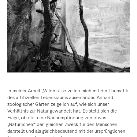
In meiner Arbeit „Wildnis“ setze ich mich mit der Thematik
des artifiziellen Lebensraums auseinander. Anhand
zoologischer Gärten zeige ich auf, wie sich unser
Verhältnis zur Natur gewandelt hat. Es stellt sich die
Frage, ob die reine Nachempfindung von etwas
„Natürlichem“ den gleichen Zweck für den Menschen
darstellt und als gleichbedeutend mit der ursprünglichen