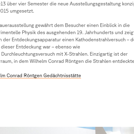
13 über vier Semester die neue Ausstellungsgestaltung konzi
2015 umgesetzt.
auerausstellung gewährt dem Besucher einen Einblick in die
imentelle Physik des ausgehenden 19. Jahrhunderts und zeig
 der Entdeckungsapparatur einen Kathodenstrahlversuch – d
 dieser Entdeckung war – ebenso wie
 Durchleuchtungsversuch mit X-Strahlen. Einzigartig ist der
raum, in dem Wilhelm Conrad Röntgen die Strahlen entdeckte
lm Conrad Röntgen Gedächtnisstätte