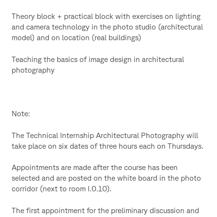
Theory block + practical block with exercises on lighting
and camera technology in the photo studio (architectural
model) and on location (real buildings)
Teaching the basics of image design in architectural
photography
Note:
The Technical Internship Architectural Photography will
take place on six dates of three hours each on Thursdays.
Appointments are made after the course has been
selected and are posted on the white board in the photo
corridor (next to room I.0.10).
The first appointment for the preliminary discussion and