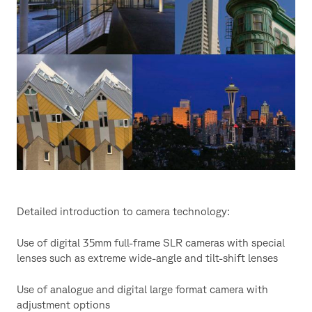
Detailed introduction to camera technology:
Use of digital 35mm full-frame SLR cameras with special
lenses such as extreme wide-angle and tilt-shift lenses
Use of analogue and digital large format camera with
adjustment options