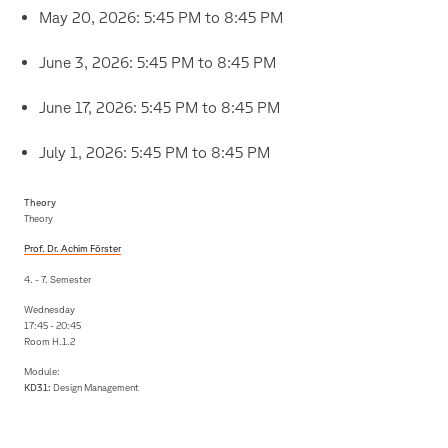
May 20, 2026: 5:45 PM to 8:45 PM
June 3, 2026: 5:45 PM to 8:45 PM
June 17, 2026: 5:45 PM to 8:45 PM
July 1, 2026: 5:45 PM to 8:45 PM
Theory
Theory
Prof. Dr. Achim Förster
4. - 7. Semester
Wednesday
17:45 - 20:45
Room H.1.2
Module:
KD31:
Design Management