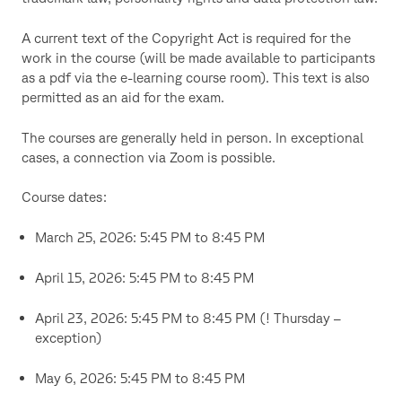
A current text of the Copyright Act is required for the
work in the course (will be made available to participants
as a pdf via the e-learning course room). This text is also
permitted as an aid for the exam.
The courses are generally held in person. In exceptional
cases, a connection via Zoom is possible.
Course dates:
March 25, 2026: 5:45 PM to 8:45 PM
April 15, 2026: 5:45 PM to 8:45 PM
April 23, 2026: 5:45 PM to 8:45 PM (! Thursday –
exception)
May 6, 2026: 5:45 PM to 8:45 PM