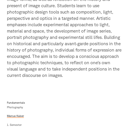
present of image culture. Students learn to use
photographic design tools such as composition, light,
perspective and optics in a targeted manner. Artistic
emphases include experimental approaches to light,
material and space, the development of image series,
portrait photography and experimental still lifes. Building
on historical and particularly avant-garde positions in the
history of photography, individual forms of expression are
encouraged. The aim is to develop a conscious approach
to photographic techniques, to reflect on one’s own
visual language and to take independent positions in the
current discourse on images.
Fundamentals
Photography
Marcus Kaiser
1. Semester