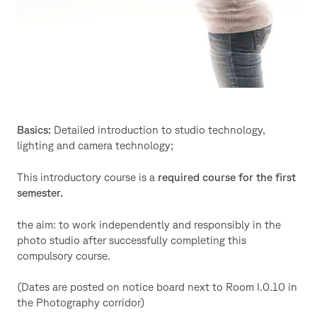
Basics:
Detailed introduction to studio technology,
lighting and camera technology;
This introductory course is a
required course for the first
semester.
the aim: to work independently and responsibly in the
photo studio after successfully completing this
compulsory course.
(Dates are posted on notice board next to Room I.0.10 in
the Photography corridor)