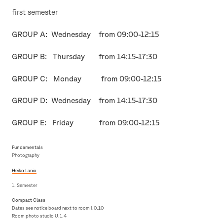
first semester
GROUP A: Wednesday from 09:00-12:15
GROUP B: Thursday from 14:15-17:30
GROUP C: Monday from 09:00-12:15
GROUP D: Wednesday from 14:15-17:30
GROUP E: Friday from 09:00-12:15
Fundamentals
Photography
Heiko Lanio
1. Semester
Compact Class
Dates see notice board next to room I.0.10
Room photo studio U.1.4