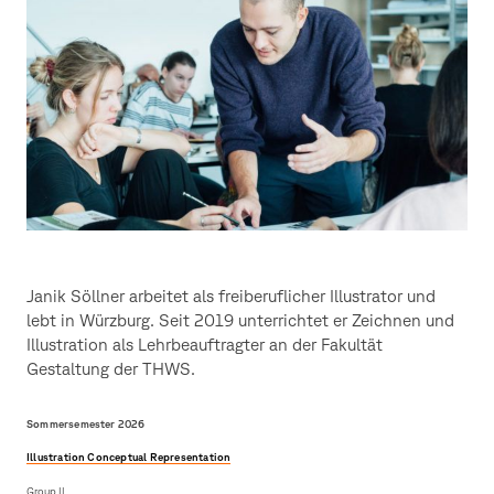
Kaspar
Janik Söllner arbeitet als freiberuflicher Illustrator und
lebt in Würzburg. Seit 2019 unterrichtet er Zeichnen und
Illustration als Lehrbeauftragter an der Fakultät
Gestaltung der THWS.
Sommersemester 2026
Illustration Conceptual Representation
Group II