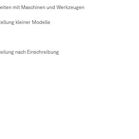
eiten mit Maschinen und Werkzeugen
tellung kleiner Modelle
teilung nach Einschreibung