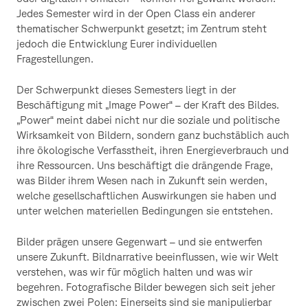
Jedes Semester wird in der Open Class ein anderer
thematischer Schwerpunkt gesetzt; im Zentrum steht
jedoch die Entwicklung Eurer individuellen
Fragestellungen.
Der Schwerpunkt dieses Semesters liegt in der
Beschäftigung mit „Image Power“ – der Kraft des Bildes.
„Power“ meint dabei nicht nur die soziale und politische
Wirksamkeit von Bildern, sondern ganz buchstäblich auch
ihre ökologische Verfasstheit, ihren Energieverbrauch und
ihre Ressourcen. Uns beschäftigt die drängende Frage,
was Bilder ihrem Wesen nach in Zukunft sein werden,
welche gesellschaftlichen Auswirkungen sie haben und
unter welchen materiellen Bedingungen sie entstehen.
Bilder prägen unsere Gegenwart – und sie entwerfen
unsere Zukunft. Bildnarrative beeinflussen, wie wir Welt
verstehen, was wir für möglich halten und was wir
begehren. Fotografische Bilder bewegen sich seit jeher
zwischen zwei Polen: Einerseits sind sie manipulierbar