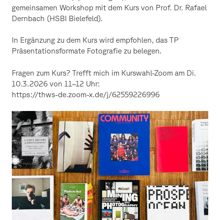
gemeinsamen Workshop mit dem Kurs von Prof. Dr. Rafael
Dernbach (HSBI Bielefeld).
In Ergänzung zu dem Kurs wird empfohlen, das TP
Präsentationsformate Fotografie zu belegen.
Fragen zum Kurs? Trefft mich im Kurswahl-Zoom am Di.
10.3.2026 von 11–12 Uhr:
https://thws-de.zoom-x.de/j/62559226996