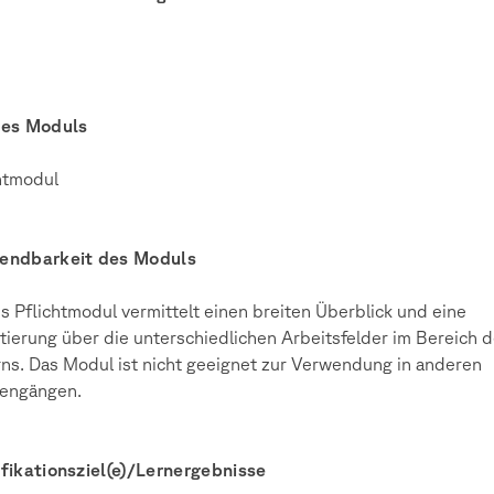
des Moduls
htmodul
endbarkeit des Moduls
s Pflichtmodul vermittelt einen breiten Überblick und eine
tierung über die unterschiedlichen Arbeitsfelder im Bereich 
ns. Das Modul ist nicht geeignet zur Verwendung in anderen
iengängen.
fikationsziel(e)/Lernergebnisse