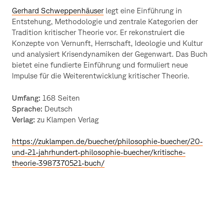
Gerhard Schweppenhäuser
legt eine Einführung in
Entstehung, Methodologie und zentrale Kategorien der
Tradition kritischer Theorie vor. Er rekonstruiert die
Konzepte von Vernunft, Herrschaft, Ideologie und Kultur
und analysiert Krisendynamiken der Gegenwart. Das Buch
bietet eine fundierte Einführung und formuliert neue
Impulse für die Weiterentwicklung kritischer Theorie.
Umfang:
168 Seiten
Sprache:
Deutsch
Verlag:
zu Klampen Verlag
https://zuklampen.de/buecher/philosophie-buecher/20-
und-21-jahrhundert-philosophie-buecher/kritische-
theorie-3987370521-buch/