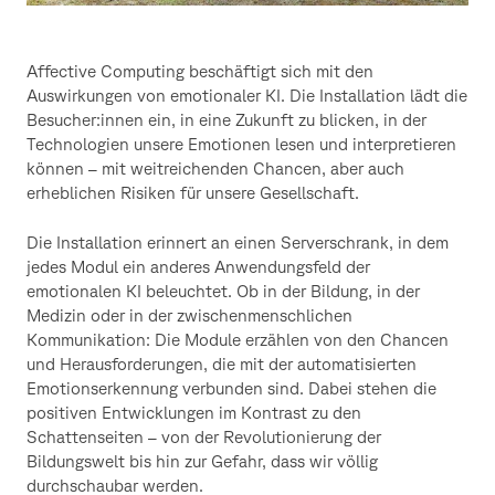
Affective Computing beschäftigt sich mit den
Auswirkungen von emotionaler KI. Die Installation lädt die
Besucher:innen ein, in eine Zukunft zu blicken, in der
Technologien unsere Emotionen lesen und interpretieren
können – mit weitreichenden Chancen, aber auch
erheblichen Risiken für unsere Gesellschaft.
Die Installation erinnert an einen Serverschrank, in dem
jedes Modul ein anderes Anwendungsfeld der
emotionalen KI beleuchtet. Ob in der Bildung, in der
Medizin oder in der zwischenmenschlichen
Kommunikation: Die Module erzählen von den Chancen
und Herausforderungen, die mit der automatisierten
Emotionserkennung verbunden sind. Dabei stehen die
positiven Entwicklungen im Kontrast zu den
Schattenseiten – von der Revolutionierung der
Bildungswelt bis hin zur Gefahr, dass wir völlig
durchschaubar werden.