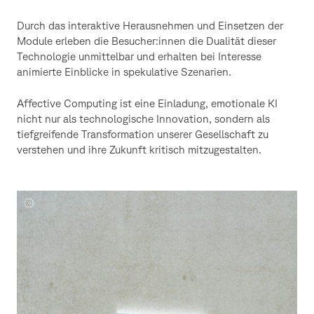
Durch das interaktive Herausnehmen und Einsetzen der
Module erleben die Besucher:innen die Dualität dieser
Technologie unmittelbar und erhalten bei Interesse
animierte Einblicke in spekulative Szenarien.
Affective Computing ist eine Einladung, emotionale KI
nicht nur als technologische Innovation, sondern als
tiefgreifende Transformation unserer Gesellschaft zu
verstehen und ihre Zukunft kritisch mitzugestalten.
Paul
Zweig