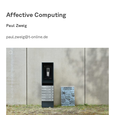
Affective Computing
Paul Zweig
paul.zweig@t-online.de
Paul
Zweig