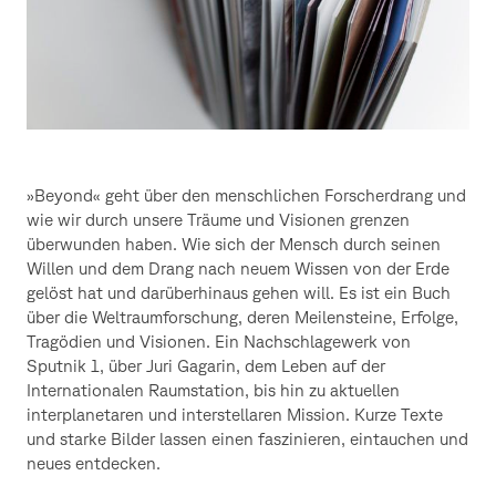
»Beyond« geht über den menschlichen Forscherdrang und
wie wir durch unsere Träume und Visionen grenzen
überwunden haben. Wie sich der Mensch durch seinen
Willen und dem Drang nach neuem Wissen von der Erde
gelöst hat und darüberhinaus gehen will. Es ist ein Buch
über die Weltraumforschung, deren Meilensteine, Erfolge,
Tragödien und Visionen. Ein Nachschlagewerk von
Sputnik 1, über Juri Gagarin, dem Leben auf der
Internationalen Raumstation, bis hin zu aktuellen
interplanetaren und interstellaren Mission. Kurze Texte
und starke Bilder lassen einen faszinieren, eintauchen und
neues entdecken.