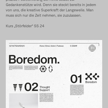
Gedankenstütze wird. Denn sie steckt bereits in jedem
von uns, die kreative Superkraft der Langeweile. Man
muss sich nur die Zeit nehmen, sie zuzulassen.
Kurs „Störfelder“ SS 24