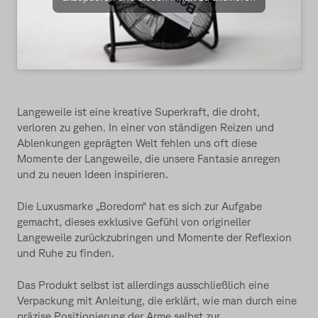
Langeweile ist eine kreative Superkraft, die droht,
verloren zu gehen. In einer von ständigen Reizen und
Ablenkungen geprägten Welt fehlen uns oft diese
Momente der Langeweile, die unsere Fantasie anregen
und zu neuen Ideen inspirieren.
Die Luxusmarke „Boredom“ hat es sich zur Aufgabe
gemacht, dieses exklusive Gefühl von origineller
Langeweile zurückzubringen und Momente der Reflexion
und Ruhe zu finden.
Das Produkt selbst ist allerdings ausschließlich eine
Verpackung mit Anleitung, die erklärt, wie man durch eine
präzise Positionierung der Arme selbst zur