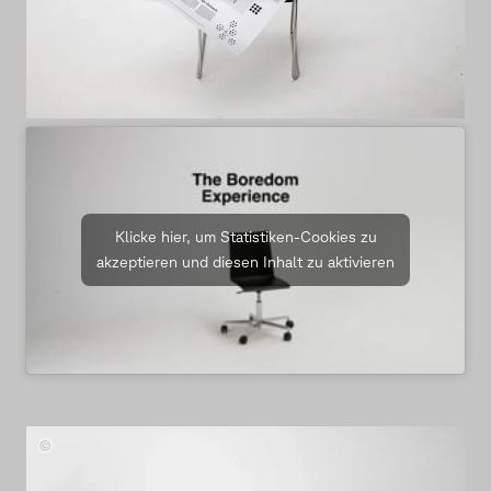
Klicke hier, um Statistiken-Cookies zu
akzeptieren und diesen Inhalt zu aktivieren
Boredom.
von