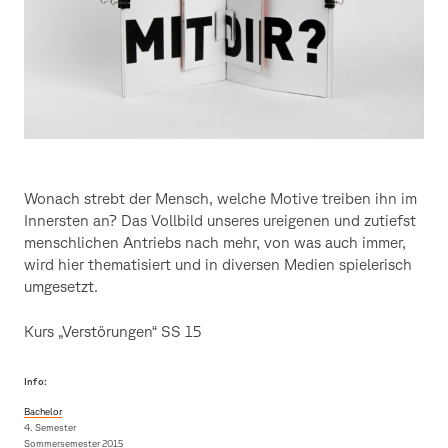
Wonach strebt der Mensch, welche Motive treiben ihn im
Innersten an? Das Vollbild unseres ureigenen und zutiefst
menschlichen Antriebs nach mehr, von was auch immer,
wird hier thematisiert und in diversen Medien spielerisch
umgesetzt.
Kurs „Verstörungen“ SS 15
Info:
Bachelor
4. Semester
Sommersemester 2015