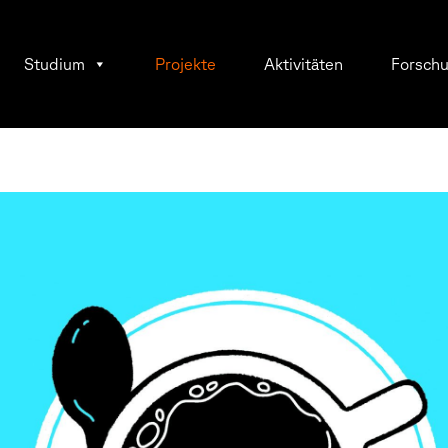
Studium
Projekte
Aktivitäten
Forsch