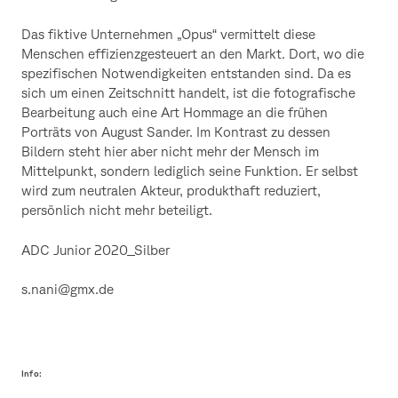
Das fiktive Unternehmen „Opus“ vermittelt diese
Menschen effizienzgesteuert an den Markt. Dort, wo die
spezifischen Notwendigkeiten entstanden sind. Da es
sich um einen Zeitschnitt handelt, ist die fotografische
Bearbeitung auch eine Art Hommage an die frühen
Porträts von August Sander. Im Kontrast zu dessen
Bildern steht hier aber nicht mehr der Mensch im
Mittelpunkt, sondern lediglich seine Funktion. Er selbst
wird zum neutralen Akteur, produkthaft reduziert,
persönlich nicht mehr beteiligt.
ADC Junior 2020_Silber
s.nani@gmx.de
Info: