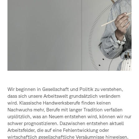
Wir beginnen in Gesellschaft und Politik zu verstehen,
dass sich unsere Arbeitswelt grundsätzlich verändern
wird. Klassische Handwerksberufe finden keinen
Nachwuchs mehr, Berufe mit langer Tradition verfallen
urplötzlich, was an Neuem entstehen wird, können wir nur
schwer prognostizieren. Dazwischen entstehen aktuell
Arbeitsfelder, die auf eine Fehlentwicklung oder
wirtschaftlich gesellschaftliche Versäumnisse hinweisen.