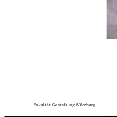
Fakultät Gestaltung Würzburg
Technische Hochschule
Öffnung