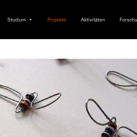
Studium
Projekte
Aktivitäten
Forsch
ann