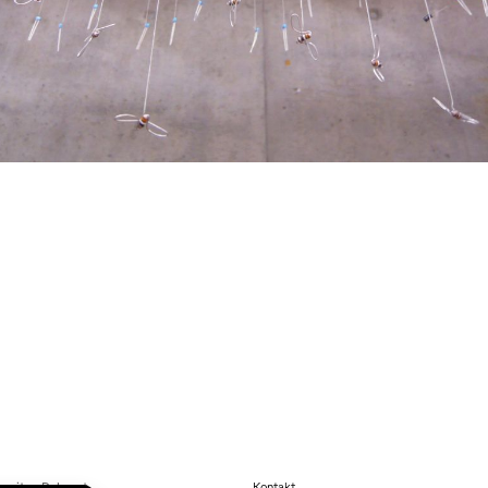
szeiten Dekanat
Kontakt