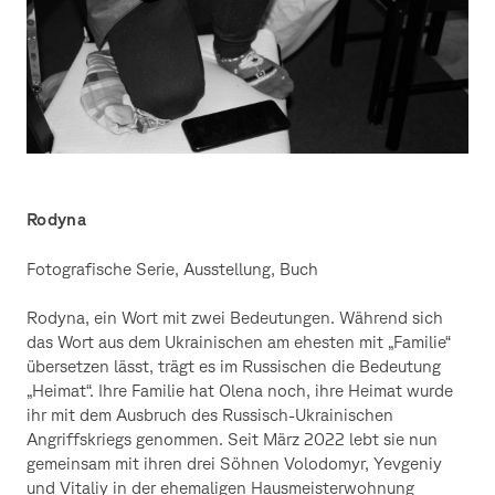
Rodyna
Fotografische Serie, Ausstellung, Buch
Rodyna, ein Wort mit zwei Bedeutungen. Während sich
das Wort aus dem Ukrainischen am ehesten mit „Familie“
übersetzen lässt, trägt es im Russischen die Bedeutung
„Heimat“. Ihre Familie hat Olena noch, ihre Heimat wurde
ihr mit dem Ausbruch des Russisch-Ukrainischen
Angriffskriegs genommen. Seit März 2022 lebt sie nun
gemeinsam mit ihren drei Söhnen Volodomyr, Yevgeniy
und Vitaliy in der ehemaligen Hausmeisterwohnung