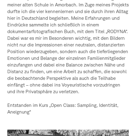
meiner alten Schule in Amorbach. Im Zuge meines Projekts
durfte ich die vier kennenlernen und sie durch ihren Alltag
hier in Deutschland begleiten. Meine Erfahrungen und
Eindrücke sammelte ich schließlich in einem
dokumentarfotografischen Buch, mit dem Titel „RODYNA“.
Dabei war es mir im Besonderen wichtig, mit den Bildern
nicht nur die Impressionen einer neutralen, distanzierten
Position wiederzugeben, sondern auch die tieferliegenden
Emotionen und Belange der einzelnen Familienmitglieder
einzufangen und dabei eine Balance zwischen Nähe und
Distanz zu finden, um eine Arbeit zu schaffen, die sowohl
die beobachtende Perspektive als auch die Teilhabe
einfängt – ohne dabei ins Voyeuristische vorzudringen
und ihre Privatsphäre zu verletzen.
Entstanden im Kurs „Open Class: Sampling, Identität,
Aneignung“