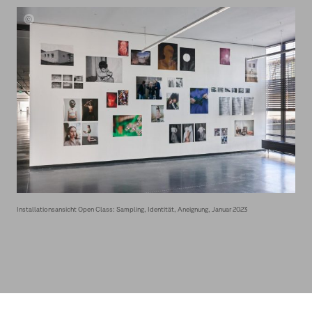
Max
Muthig
Installationsansicht Open Class: Sampling, Identität, Aneignung, Januar 2023