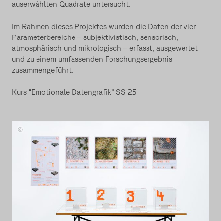
auserwählten Quadrate untersucht.
Im Rahmen dieses Projektes wurden die Daten der vier
Parameterbereiche – subjektivistisch, sensorisch,
atmosphärisch und mikrologisch – erfasst, ausgewertet
und zu einem umfassenden Forschungsergebnis
zusammengeführt.
Kurs “Emotionale Datengrafik” SS 25
40