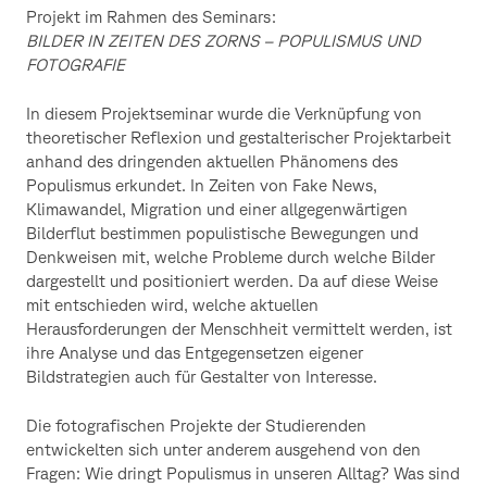
Projekt im Rahmen des Seminars:
BILDER IN ZEITEN DES ZORNS – POPULISMUS UND
FOTOGRAFIE
In diesem Projektseminar wurde die Verknüpfung von
theoretischer Reflexion und gestalterischer Projektarbeit
anhand des dringenden aktuellen Phänomens des
Populismus erkundet. In Zeiten von Fake News,
Klimawandel, Migration und einer allgegenwärtigen
Bilderflut bestimmen populistische Bewegungen und
Denkweisen mit, welche Probleme durch welche Bilder
dargestellt und positioniert werden. Da auf diese Weise
mit entschieden wird, welche aktuellen
Herausforderungen der Menschheit vermittelt werden, ist
ihre Analyse und das Entgegensetzen eigener
Bildstrategien auch für Gestalter von Interesse.
Die fotografischen Projekte der Studierenden
entwickelten sich unter anderem ausgehend von den
Fragen: Wie dringt Populismus in unseren Alltag? Was sind