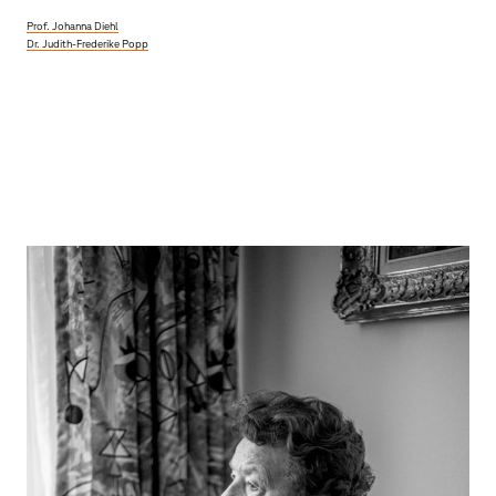
Prof. Johanna Diehl
Dr. Judith-Frederike Popp