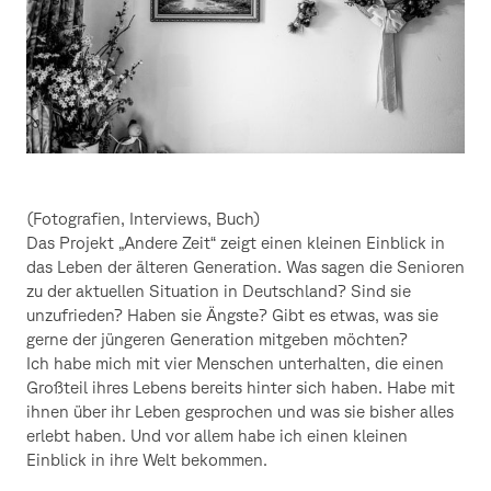
(Fotografien, Interviews, Buch)
Das Projekt „Andere Zeit“ zeigt einen kleinen Einblick in
das Leben der älteren Generation. Was sagen die Senioren
zu der aktuellen Situation in Deutschland? Sind sie
unzufrieden? Haben sie Ängste? Gibt es etwas, was sie
gerne der jüngeren Generation mitgeben möchten?
Ich habe mich mit vier Menschen unterhalten, die einen
Großteil ihres Lebens bereits hinter sich haben. Habe mit
ihnen über ihr Leben gesprochen und was sie bisher alles
erlebt haben. Und vor allem habe ich einen kleinen
Einblick in ihre Welt bekommen.