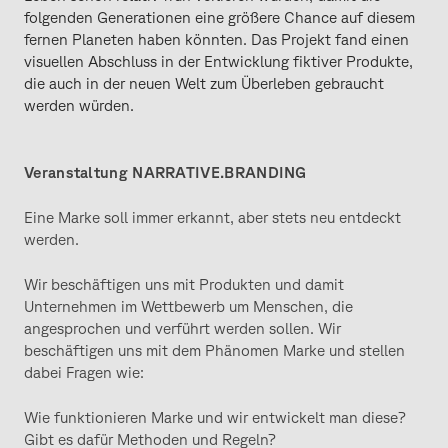
folgenden Generationen eine größere Chance auf diesem
fernen Planeten haben könnten. Das Projekt fand einen
visuellen Abschluss in der Entwicklung fiktiver Produkte,
die auch in der neuen Welt zum Überleben gebraucht
werden würden.
Veranstaltung NARRATIVE.BRANDING
Eine Marke soll immer erkannt, aber stets neu entdeckt
werden.
Wir beschäftigen uns mit Produkten und damit
Unternehmen im Wettbewerb um Menschen, die
angesprochen und verführt werden sollen. Wir
beschäftigen uns mit dem Phänomen Marke und stellen
dabei Fragen wie:
Wie funktionieren Marke und wir entwickelt man diese?
Gibt es dafür Methoden und Regeln?