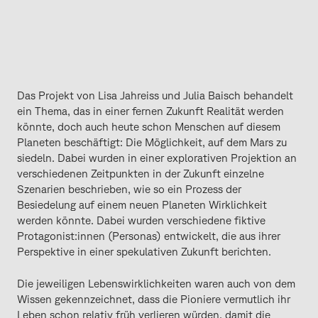
Das Projekt von Lisa Jahreiss und Julia Baisch behandelt
ein Thema, das in einer fernen Zukunft Realität werden
könnte, doch auch heute schon Menschen auf diesem
Planeten beschäftigt: Die Möglichkeit, auf dem Mars zu
siedeln. Dabei wurden in einer explorativen Projektion an
verschiedenen Zeitpunkten in der Zukunft einzelne
Szenarien beschrieben, wie so ein Prozess der
Besiedelung auf einem neuen Planeten Wirklichkeit
werden könnte. Dabei wurden verschiedene fiktive
Protagonist:innen (Personas) entwickelt, die aus ihrer
Perspektive in einer spekulativen Zukunft berichten.
Die jeweiligen Lebenswirklichkeiten waren auch von dem
Wissen gekennzeichnet, dass die Pioniere vermutlich ihr
Leben schon relativ früh verlieren würden, damit die