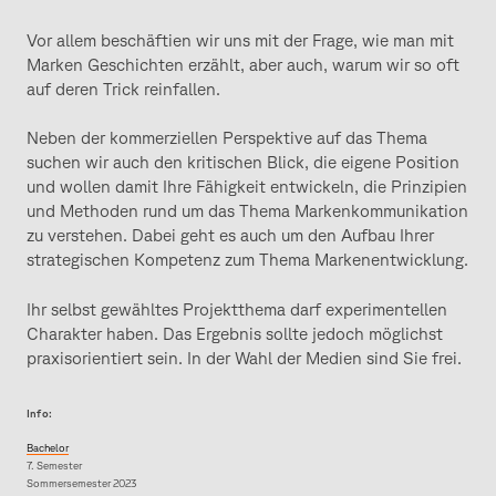
Vor allem beschäftien wir uns mit der Frage, wie man mit
Marken Geschichten erzählt, aber auch, warum wir so oft
auf deren Trick reinfallen.
Neben der kommerziellen Perspektive auf das Thema
suchen wir auch den kritischen Blick, die eigene Position
und wollen damit Ihre Fähigkeit entwickeln, die Prinzipien
und Methoden rund um das Thema Markenkommunikation
zu verstehen. Dabei geht es auch um den Aufbau Ihrer
strategischen Kompetenz zum Thema Markenentwicklung.
Ihr selbst gewähltes Projektthema darf experimentellen
Charakter haben. Das Ergebnis sollte jedoch möglichst
praxisorientiert sein. In der Wahl der Medien sind Sie frei.
Info:
Bachelor
7. Semester
Sommersemester 2023