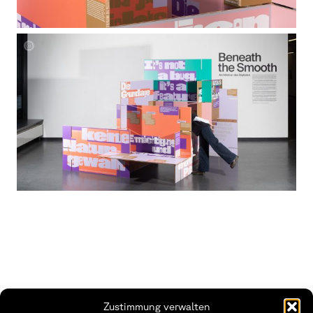
beneath
Zustimmung verwalten