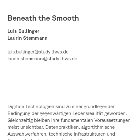
Beneath the Smooth
Luis Bullinger
Laurin Stemmann
luis.bullinger@study.thws.de
laurin.stemmann@study.thws.de
Digitale Technologien sind zu einer grundlegenden
Bedingung der gegenwärtigen Lebensrealität geworden.
Gleichzeitig bleiben ihre fundamentalen Voraussetzungen
meist unsichtbar. Datenpraktiken, algortithmische
Auswahlverfahren, technische Infrastrukturen und