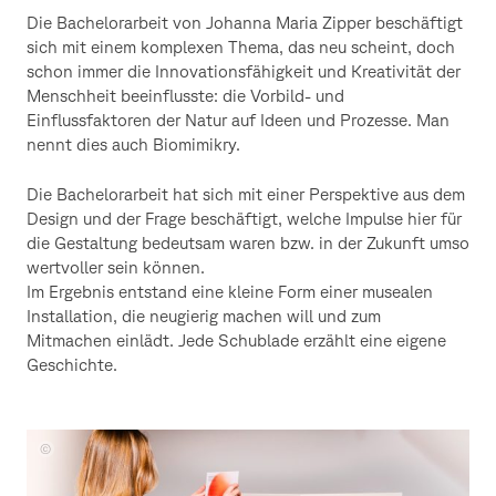
Die Bachelorarbeit von Johanna Maria Zipper beschäftigt
sich mit einem komplexen Thema, das neu scheint, doch
schon immer die Innovationsfähigkeit und Kreativität der
Menschheit beeinflusste: die Vorbild- und
Einflussfaktoren der Natur auf Ideen und Prozesse. Man
nennt dies auch Biomimikry.
Die Bachelorarbeit hat sich mit einer Perspektive aus dem
Design und der Frage beschäftigt, welche Impulse hier für
die Gestaltung bedeutsam waren bzw. in der Zukunft umso
wertvoller sein können.
Im Ergebnis entstand eine kleine Form einer musealen
Installation, die neugierig machen will und zum
Mitmachen einlädt. Jede Schublade erzählt eine eigene
Geschichte.
Johanna
Maria