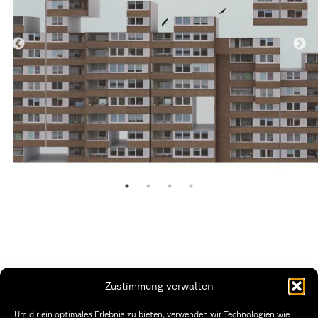
Zustimmung verwalten
THWS | Fakultät Gestaltung Würzburg
Um dir ein optimales Erlebnis zu bieten, verwenden wir Technologien wie