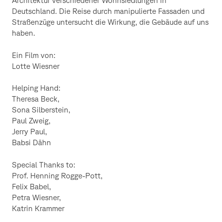
Deutschland. Die Reise durch manipulierte Fassaden und
Straßenzüge untersucht die Wirkung, die Gebäude auf uns
haben.
Ein Film von:
Lotte Wiesner
Helping Hand:
Theresa Beck,
Sona Silberstein,
Paul Zweig,
Jerry Paul,
Babsi Dähn
Special Thanks to:
Prof. Henning Rogge-Pott,
Felix Babel,
Petra Wiesner,
Katrin Krammer