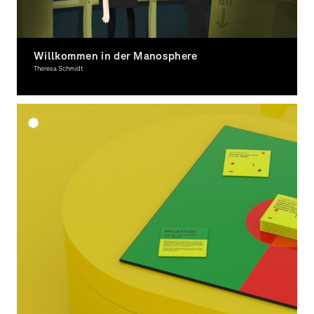
Willkommen in der Manosphere
Theresa Schmidt
Moving Image