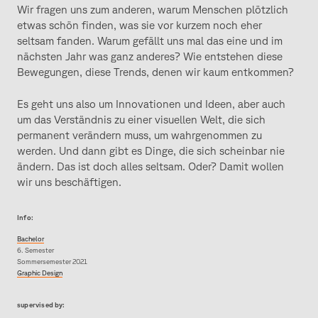
Wir fragen uns zum anderen, warum Menschen plötzlich
etwas schön finden, was sie vor kurzem noch eher
seltsam fanden. Warum gefällt uns mal das eine und im
nächsten Jahr was ganz anderes? Wie entstehen diese
Bewegungen, diese Trends, denen wir kaum entkommen?
Es geht uns also um Innovationen und Ideen, aber auch
um das Verständnis zu einer visuellen Welt, die sich
permanent verändern muss, um wahrgenommen zu
werden. Und dann gibt es Dinge, die sich scheinbar nie
ändern. Das ist doch alles seltsam. Oder? Damit wollen
wir uns beschäftigen.
Info:
Bachelor
6. Semester
Sommersemester 2021
Graphic Design
supervised by: