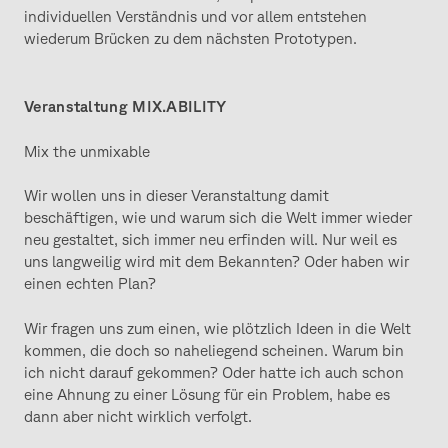
individuellen Verständnis und vor allem entstehen
wiederum Brücken zu dem nächsten Prototypen.
Veranstaltung MIX.ABILITY
Mix the unmixable
Wir wollen uns in dieser Veranstaltung damit
beschäftigen, wie und warum sich die Welt immer wieder
neu gestaltet, sich immer neu erfinden will. Nur weil es
uns langweilig wird mit dem Bekannten? Oder haben wir
einen echten Plan?
Wir fragen uns zum einen, wie plötzlich Ideen in die Welt
kommen, die doch so naheliegend scheinen. Warum bin
ich nicht darauf gekommen? Oder hatte ich auch schon
eine Ahnung zu einer Lösung für ein Problem, habe es
dann aber nicht wirklich verfolgt.