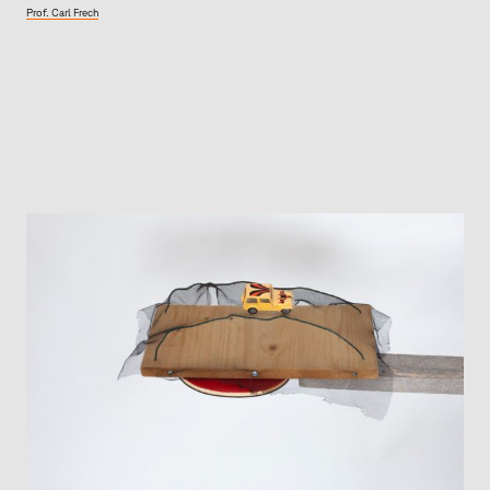
Prof. Carl Frech