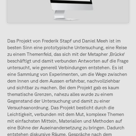
Das Projekt von Frederik Stapf und Daniel Meeh ist im
besten Sinn eine prototypische Untersuchung, eine Reise
zu einem Themenfeld, das sich mit der Metapher ‚Brücke‘
beschäftigt und damit verbunden Antworten auf die Frage
untersucht, wie generell Verbindungen entstehen. Es ist
eine Sammlung von Experimenten, um die Wege zwischen
dem Innen und dem Aussen erfahrbar, nachvollziehbar
und sichtbar zu machen. Bei dem Projekt gab es kaum
thematische Grenzen, nahezu alles wurde zu einem
Gegenstand der Untersuchung und damit zu einer
Versuchsanordnung. Das Projekt besticht durch die
Leichtigkeit, verbunden mit dem Mut, komplexe Themen
mit einfachsten Mitteln, Materialien und Methoden auf
eine Bühne der Auseinandersetzung zu bringen. Dadurch
entstehen diskursive Räume, Gespräche nach dem