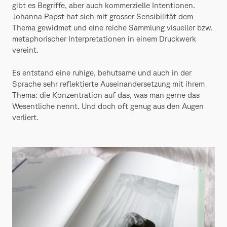
gibt es Begriffe, aber auch kommerzielle Intentionen.
Johanna Papst hat sich mit grosser Sensibilität dem
Thema gewidmet und eine reiche Sammlung visueller bzw.
metaphorischer Interpretationen in einem Druckwerk
vereint.
Es entstand eine ruhige, behutsame und auch in der
Sprache sehr reflektierte Auseinandersetzung mit ihrem
Thema: die Konzentration auf das, was man gerne das
Wesentliche nennt. Und doch oft genug aus den Augen
verliert.
Johanna
Papst