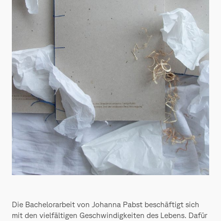
Die Bachelorarbeit von Johanna Pabst beschäftigt sich
mit den vielfältigen Geschwindigkeiten des Lebens. Dafür