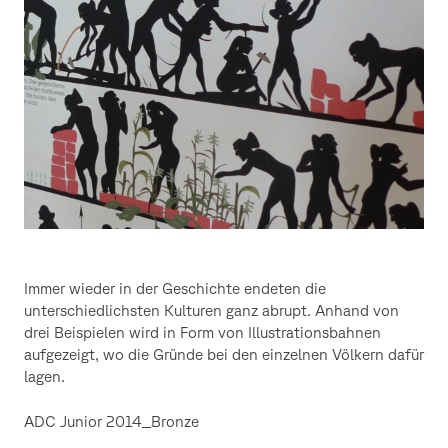
Immer wieder in der Geschichte endeten die
unterschiedlichsten Kulturen ganz abrupt. Anhand von
drei Beispielen wird in Form von Illustrationsbahnen
aufgezeigt, wo die Gründe bei den einzelnen Völkern dafür
lagen.
ADC Junior 2014_Bronze