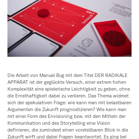
Die Arbeit von Manuel Bug mit dem Titel DER RADIKALE
APPARAT ist der geglückte Versuch, einer extrem hohen
Komplexität eine spielerische Leichtigkeit zu geben, ohne
die Ernsthaftigkeit dabei zu verlieren. Das Thema widmet
sich der spekulativen Frage: wie kann man mit belastbaren
Argumenten die Zukunft prognostizieren? Wie kann man
mit einer Form des Envisioning bzw. mit den Mitteln der
Kommunikation und des Storytelling eine Vision
definieren, die zumindest einen vorstellbaren Blick in die
Zukunft wirft und dabei Fragen beantwortet. Es ging bei