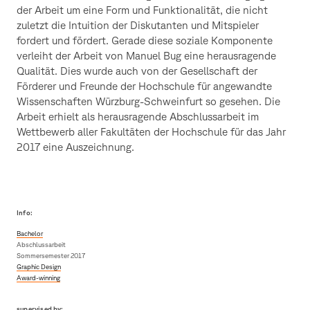
der Arbeit um eine Form und Funktionalität, die nicht
zuletzt die Intuition der Diskutanten und Mitspieler
fordert und fördert. Gerade diese soziale Komponente
verleiht der Arbeit von Manuel Bug eine herausragende
Qualität. Dies wurde auch von der Gesellschaft der
Förderer und Freunde der Hochschule für angewandte
Wissenschaften Würzburg-Schweinfurt so gesehen. Die
Arbeit erhielt als herausragende Abschlussarbeit im
Wettbewerb aller Fakultäten der Hochschule für das Jahr
2017 eine Auszeichnung.
Info:
Bachelor
Abschlussarbeit
Sommersemester 2017
Graphic Design
Award-winning
supervised by: