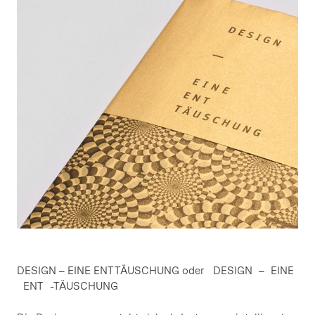
DESIGN – EINE ENTTÄUSCHUNG oder DESIGN – EINE
ENT -TÄUSCHUNG