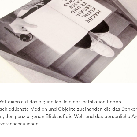
Reflexion auf das eigene Ich. In einer Installation finden
schiedlichste Medien und Objekte zueinander, die das Denke
n, den ganz eigenen Blick auf die Welt und das persönliche A
 veranschaulichen.