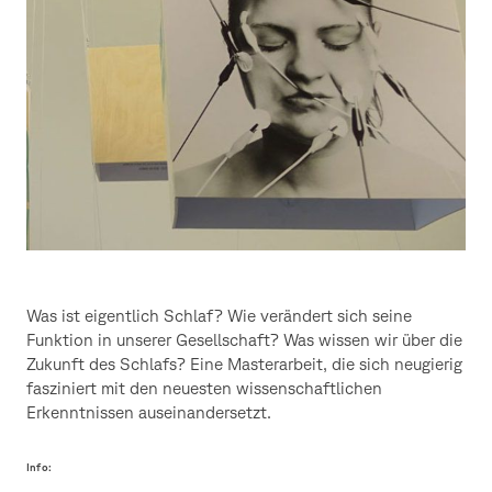
Was ist eigentlich Schlaf? Wie verändert sich seine
Funktion in unserer Gesellschaft? Was wissen wir über die
Zukunft des Schlafs? Eine Masterarbeit, die sich neugierig
fasziniert mit den neuesten wissenschaftlichen
Erkenntnissen auseinandersetzt.
Info: