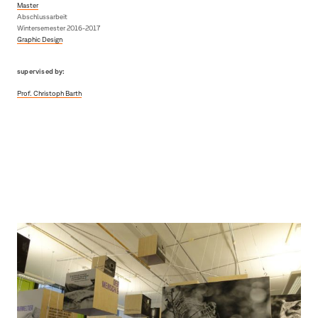
Master
Abschlussarbeit
Wintersemester 2016-2017
Graphic Design
supervised by:
Prof. Christoph Barth